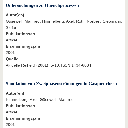
Untersuchungen zu Quenchprozessen
Autor(en)
Güsewell, Manfred, Himmelberg, Axel, Roth, Norbert, Siepmann,
Stefan
Publikationsart
Artikel
Erscheinungsjahr
2001
Quelle
Aktuelle Reihe 9 (2001), 5-10, ISSN 1434-6834
Simulation von Zweiphasenströmungen in Gasquenchern
Autor(en)
Himmelberg, Axel, Güsewell, Manfred
Publikationsart
Artikel
Erscheinungsjahr
2001