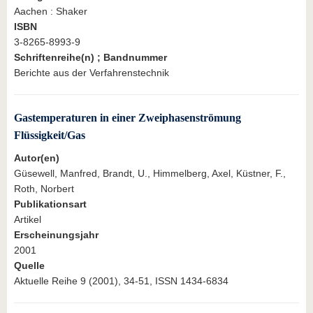
Aachen : Shaker
ISBN
3-8265-8993-9
Schriftenreihe(n) ; Bandnummer
Berichte aus der Verfahrenstechnik
Gastemperaturen in einer Zweiphasenströmung
Flüssigkeit/Gas
Autor(en)
Güsewell, Manfred, Brandt, U., Himmelberg, Axel, Küstner, F.,
Roth, Norbert
Publikationsart
Artikel
Erscheinungsjahr
2001
Quelle
Aktuelle Reihe 9 (2001), 34-51, ISSN 1434-6834