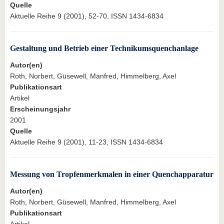
Quelle
Aktuelle Reihe 9 (2001), 52-70, ISSN 1434-6834
Gestaltung und Betrieb einer Technikumsquenchanlage
Autor(en)
Roth, Norbert, Güsewell, Manfred, Himmelberg, Axel
Publikationsart
Artikel
Erscheinungsjahr
2001
Quelle
Aktuelle Reihe 9 (2001), 11-23, ISSN 1434-6834
Messung von Tropfenmerkmalen in einer Quenchapparatur
Autor(en)
Roth, Norbert, Güsewell, Manfred, Himmelberg, Axel
Publikationsart
Artikel