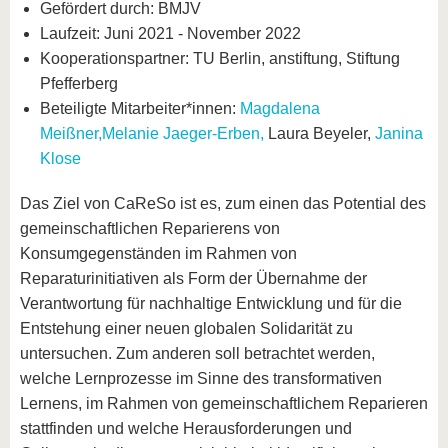
Gefördert durch: BMJV
Laufzeit: Juni 2021 - November 2022
Kooperationspartner: TU Berlin, anstiftung, Stiftung
Pfefferberg
Beteiligte Mitarbeiter*innen:
Magdalena
Meißner,
Melanie Jaeger-Erben,
Laura Beyeler,
Janina
Klose
Das Ziel von CaReSo ist es, zum einen das Potential des
gemeinschaftlichen Reparierens von
Konsumgegenständen im Rahmen von
Reparaturinitiativen als Form der Übernahme der
Verantwortung für nachhaltige Entwicklung und für die
Entstehung einer neuen globalen Solidarität zu
untersuchen. Zum anderen soll betrachtet werden,
welche Lernprozesse im Sinne des transformativen
Lernens, im Rahmen von gemeinschaftlichem Reparieren
stattfinden und welche Herausforderungen und