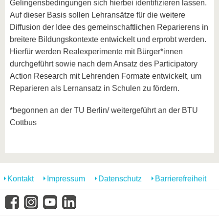
Gelingensbedingungen sich hierbei identifizieren lassen.
Auf dieser Basis sollen Lehransätze für die weitere
Diffusion der Idee des gemeinschaftlichen Reparierens in
breitere Bildungskontexte entwickelt und erprobt werden.
Hierfür werden Realexperimente mit Bürger*innen
durchgeführt sowie nach dem Ansatz des Participatory
Action Research mit Lehrenden Formate entwickelt, um
Reparieren als Lernansatz in Schulen zu fördern.
*begonnen an der TU Berlin/ weitergeführt an der BTU
Cottbus
Kontakt
Impressum
Datenschutz
Barrierefreiheit