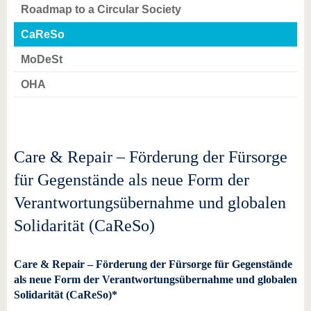
Roadmap to a Circular Society
CaReSo
MoDeSt
OHA
Care & Repair – Förderung der Fürsorge
für Gegenstände als neue Form der
Verantwortungsübernahme und globalen
Solidarität (CaReSo)
Care & Repair – Förderung der Fürsorge für Gegenstände
als neue Form der Verantwortungsübernahme und globalen
Solidarität (CaReSo)*