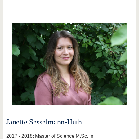
Janette Sesselmann-Huth
2017 - 2018: Master of Science M.Sc. in