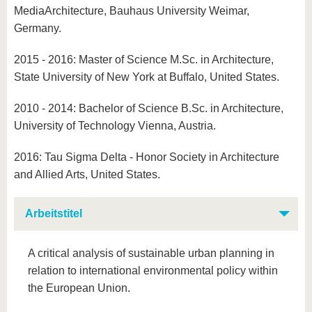
MediaArchitecture, Bauhaus University Weimar,
Germany.
2015 - 2016: Master of Science M.Sc. in Architecture,
State University of New York at Buffalo, United States.
2010 - 2014: Bachelor of Science B.Sc. in Architecture,
University of Technology Vienna, Austria.
2016: Tau Sigma Delta - Honor Society in Architecture
and Allied Arts, United States.
Arbeitstitel
A critical analysis of sustainable urban planning in
relation to international environmental policy within
the European Union.