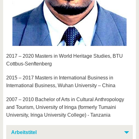
2017 – 2020 Masters in World Heritage Studies, BTU
Cottbus-Senftenberg
2015 – 2017 Masters in International Business in
International Business, Wuhan University – China
2007 – 2010 Bachelor of Arts in Cultural Anthropology
and Tourism, University of Iringa (formerly Tumaini
University, Iringa University College) - Tanzania
Arbeitstitel