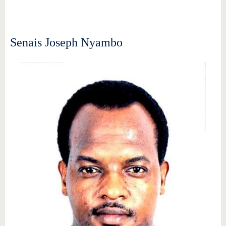
Senais Joseph Nyambo