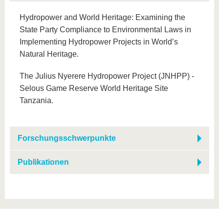
Hydropower and World Heritage: Examining the
State Party Compliance to Environmental Laws in
Implementing Hydropower Projects in World’s
Natural Heritage.
The Julius Nyerere Hydropower Project (JNHPP) -
Selous Game Reserve World Heritage Site
Tanzania.
Forschungsschwerpunkte
Publikationen