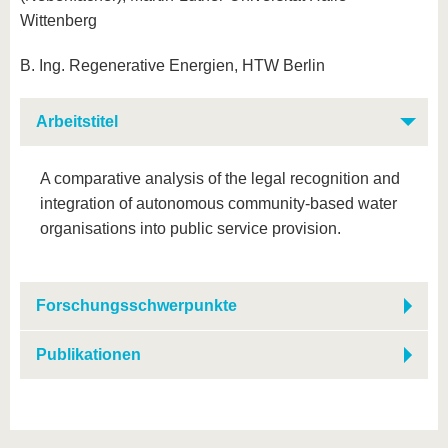
Wittenberg
B. Ing. Regenerative Energien, HTW Berlin
Arbeitstitel
A comparative analysis of the legal recognition and
integration of autonomous community-based water
organisations into public service provision.
Forschungsschwerpunkte
Publikationen