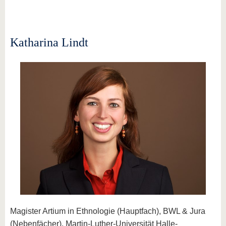
Katharina Lindt
Magister Artium in Ethnologie (Hauptfach), BWL & Jura
(Nebenfächer), Martin-Luther-Universität Halle-