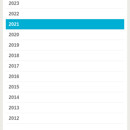
2023
2022
2021
2020
2019
2018
2017
2016
2015
2014
2013
2012