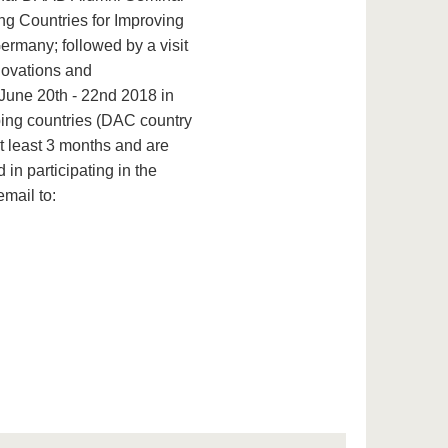
ing Countries for Improving
ermany; followed by a visit
nnovations and
 June 20th - 22nd 2018 in
ing countries (DAC country
t least 3 months and are
 in participating in the
mail to: