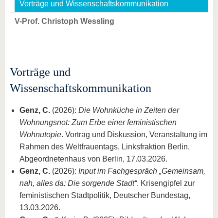
Vorträge und Wissenschaftskommunikation
V-Prof. Christoph Wessling
Vorträge und
Wissenschaftskommunikation
Genz, C.
(2026):
Die Wohnküche in Zeiten der
Wohnungsnot: Zum Erbe einer feministischen
Wohnutopie
. Vortrag und Diskussion, Veranstaltung im
Rahmen des Weltfrauentags, Linksfraktion Berlin,
Abgeordnetenhaus von Berlin, 17.03.2026.
Genz, C.
(2026):
Input im Fachgespräch „Gemeinsam,
nah, alles da: Die sorgende Stadt“
. Krisengipfel zur
feministischen Stadtpolitik, Deutscher Bundestag,
13.03.2026.