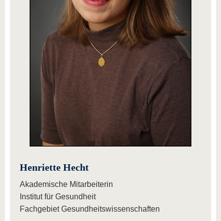
Henriette Hecht
Akademische Mitarbeiterin
Institut für Gesundheit
Fachgebiet Gesundheitswissenschaften