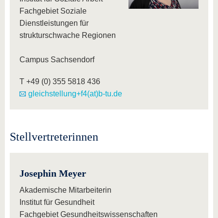
Fachgebiet Soziale
Dienstleistungen für
strukturschwache Regionen
Campus Sachsendorf
T +49 (0) 355 5818 436
gleichstellung+f4(at)b-tu.de
Stellvertreterinnen
Josephin Meyer
Akademische Mitarbeiterin
Institut für Gesundheit
Fachgebiet Gesundheitswissenschaften