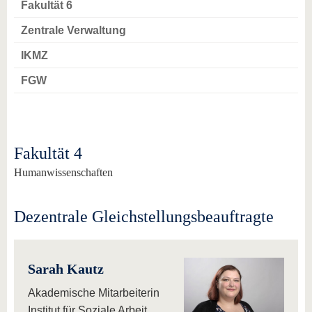
Fakultät 6
Zentrale Verwaltung
IKMZ
FGW
Fakultät 4
Humanwissenschaften
Dezentrale Gleichstellungsbeauftragte
Sarah Kautz
Akademische Mitarbeiterin
Institut für Soziale Arbeit