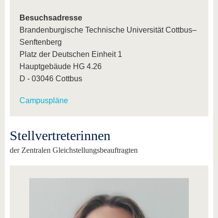
Besuchsadresse
Brandenburgische Technische Universität Cottbus–
Senftenberg
Platz der Deutschen Einheit 1
Hauptgebäude HG 4.26
D - 03046 Cottbus
Campuspläne
Stellvertreterinnen
der Zentralen Gleichstellungsbeauftragten