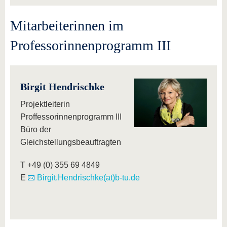
Mitarbeiterinnen im
Professorinnenprogramm III
Birgit Hendrischke
Projektleiterin
Proffessorinnenprogramm III
Büro der
Gleichstellungsbeauftragten
T +49 (0) 355 69 4849
E
Birgit.Hendrischke(at)b-tu.de