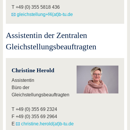
T +49 (0) 355 5818 436
gleichstellung+f4(at)b-tu.de
Assistentin der Zentralen
Gleichstellungsbeauftragten
Christine Herold
Assistentin
Büro der
Gleichstellungsbeauftragten
T +49 (0) 355 69 2324
F +49 (0) 355 69 2964
E
christine.herold(at)b-tu.de