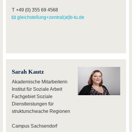
T +49 (0) 355 69 4568
gleichstellung+zentral(at)b-tu.de
Sarah Kautz
Akademische Mitarbeiterin
Institut für Soziale Arbeit
Fachgebiet Soziale
Dienstleistungen für
strukturschwache Regionen
Campus Sachsendorf