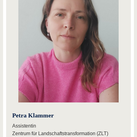
Petra Klammer
Assistentin
Zentrum für Landschaftstransformation (ZLT)