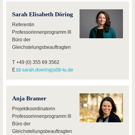
Sarah Elisabeth Döring
Referentin
Professorinnenprogramm III
Büro der
Gleichstelungsbeauftragten
T +49 (0) 355 69 3562
E
sarah.doering(at)b-tu.de
Anja Bramer
Projektkoordinatorin
Professorinnenprogramm III
Büro der
Gleichstellungsbeauftragten