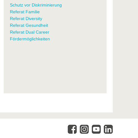
Schutz vor Diskriminierung
Referat Familie
Referat Diversity
Referat Gesundheit
Referat Dual Career
Fördermöglichkeiten