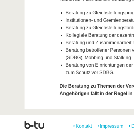
Beratung zu Gleichstellungspr
Institutionen- und Gremienberat
Beratung zu Gleichstellungsför
Kollegiale Beratung der dezentr
Beratung und Zusammenarbeit mi
Beratung betroffener Personen v
(SDBG), Mobbing und Stalking
Beratung von Einrichtungen der
zum Schutz vor SDBG.
Die Beratung zu Themen der Vere
Angehörigen fällt in der Regel in
Kontakt
Impressum
D