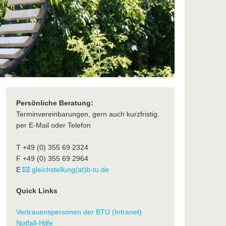
Persönliche Beratung:
Terminvereinbarungen, gern auch kurzfristig.
per E-Mail oder Telefon
T +49 (0) 355 69 2324
F +49 (0) 355 69 2964
E
gleichstellung(at)b-tu.de
Quick Links
Vertrauenspersonen der BTU (Intranet)
Notfall-Hilfe