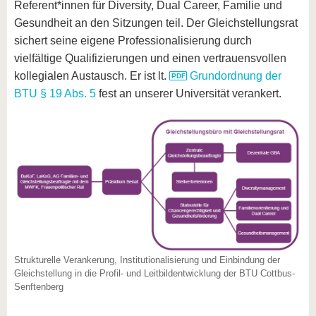
Referent*innen für Diversity, Dual Career, Familie und
Gesundheit an den Sitzungen teil. Der Gleichstellungsrat
sichert seine eigene Professionalisierung durch
vielfältige Qualifizierungen und einen vertrauensvollen
kollegialen Austausch. Er ist lt.
Grundordnung der
BTU § 19 Abs. 5
fest an unserer Universität verankert.
Strukturelle Verankerung, Institutionalisierung und Einbindung der
Gleichstellung in die Profil- und Leitbildentwicklung der BTU Cottbus-
Senftenberg