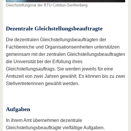
Gleichstellungsrat der BTU Cottbus-Senftenberg
Dezentrale Gleichstellungsbeauftragte
Die dezentralen Gleichstellungsbeauftragten der
Fachbereiche und Organisationseinheiten unterstützen
gemeinsam mit der zentralen Gleichstellungsbeauftragten
die Universität bei der Erfüllung ihres
Gleichstellungsauftrags. Sie werden jeweils für eine
Amtszeit von zwei Jahren gewählt. Es können bis zu zwei
Stellvertreterinnen gewählt werden.
Aufgaben
In ihrem Amt übernehmen dezentrale
Gleichstellungsbeauftragte vielfältige Aufgaben.