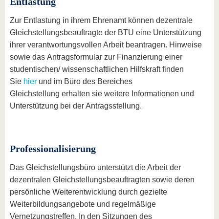
Entlastung
Zur Entlastung in ihrem Ehrenamt können dezentrale
Gleichstellungsbeauftragte der BTU eine Unterstützung
ihrer verantwortungsvollen Arbeit beantragen. Hinweise
sowie das Antragsformular zur Finanzierung einer
studentischen/ wissenschaftlichen Hilfskraft finden
Sie
hier
und im Büro des Bereiches
Gleichstellung erhalten sie weitere Informationen und
Unterstützung bei der Antragsstellung.
Professionalisierung
Das Gleichstellungsbüro unterstützt die Arbeit der
dezentralen Gleichstellungsbeauftragten sowie deren
persönliche Weiterentwicklung durch gezielte
Weiterbildungsangebote und regelmäßige
Vernetzungstreffen. In den Sitzungen des