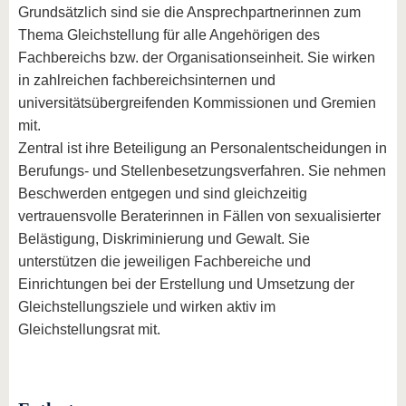
Grundsätzlich sind sie die Ansprechpartnerinnen zum
Thema Gleichstellung für alle Angehörigen des
Fachbereichs bzw. der Organisationseinheit. Sie wirken
in zahlreichen fachbereichsinternen und
universitätsübergreifenden Kommissionen und Gremien
mit.
Zentral ist ihre Beteiligung an Personalentscheidungen in
Berufungs- und Stellenbesetzungsverfahren. Sie nehmen
Beschwerden entgegen und sind gleichzeitig
vertrauensvolle Beraterinnen in Fällen von sexualisierter
Belästigung, Diskriminierung und Gewalt. Sie
unterstützen die jeweiligen Fachbereiche und
Einrichtungen bei der Erstellung und Umsetzung der
Gleichstellungsziele und wirken aktiv im
Gleichstellungsrat mit.