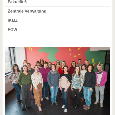
Fakultät 6
Zentrale Verwaltung
IKMZ
FGW