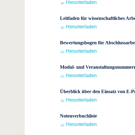
Herunterladen
Leitfaden für wissenschaftliches Arb
Herunterladen
Bewertungsbogen für Abschlussarbe
Herunterladen
Modul- und Veranstaltungsnummer
Herunterladen
Überblick über den Einsatz von E-
Herunterladen
Notenverbuchliste
Herunterladen