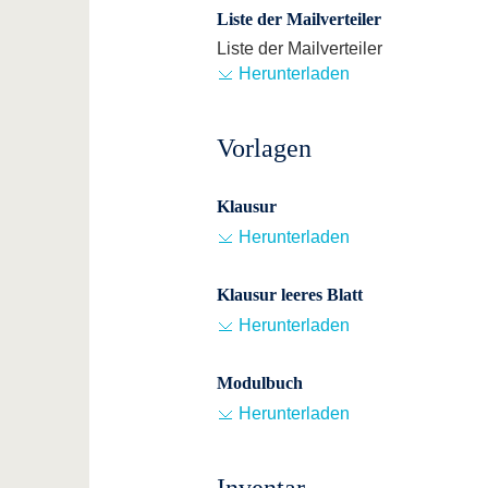
Liste der Mailverteiler
Liste der Mailverteiler
Herunterladen
Vorlagen
Klausur
Herunterladen
Klausur leeres Blatt
Herunterladen
Modulbuch
Herunterladen