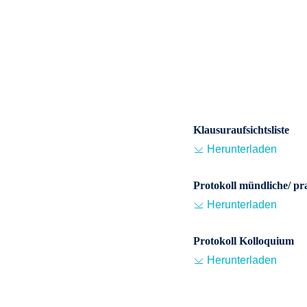
Klausuraufsichtsliste
Herunterladen
Protokoll mündliche/ pr
Herunterladen
Protokoll Kolloquium
Herunterladen