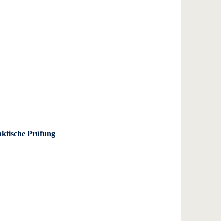
aktische Prüfung