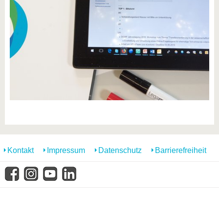
Kontakt
Impressum
Datenschutz
Barrierefreiheit