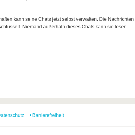
ften kann seine Chats jetzt selbst verwalten. Die Nachrichten
chlüsselt. Niemand außerhalb dieses Chats kann sie lesen
atenschutz
Barrierefreiheit