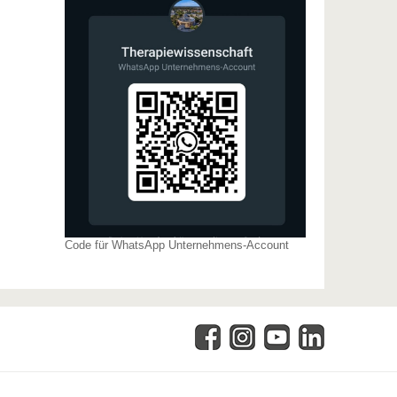
Code für WhatsApp Unternehmens-Account