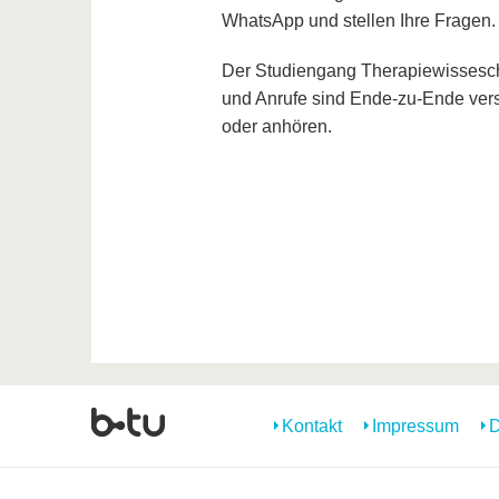
WhatsApp und stellen Ihre Fragen.
Der Studiengang Therapiewissescha
und Anrufe sind Ende-zu-Ende vers
oder anhören.
Kontakt
Impressum
D