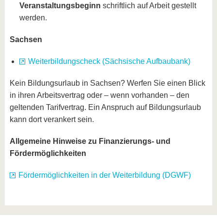
Veranstaltungsbeginn
schriftlich auf Arbeit gestellt
werden.
Sachsen
Weiterbildungscheck (Sächsische Aufbaubank)
Kein Bildungsurlaub in Sachsen? Werfen Sie einen Blick
in ihren Arbeitsvertrag oder – wenn vorhanden – den
geltenden Tarifvertrag. Ein Anspruch auf Bildungsurlaub
kann dort verankert sein.
Allgemeine Hinweise zu Finanzierungs- und
Fördermöglichkeiten
Fördermöglichkeiten in der Weiterbildung (DGWF)