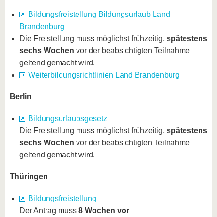
Bildungsfreistellung Bildungsurlaub Land
Brandenburg
Die Freistellung muss möglichst frühzeitig,
spätestens
sechs Wochen
vor der beabsichtigten Teilnahme
geltend gemacht wird.
Weiterbildungsrichtlinien Land Brandenburg
Berlin
Bildungsurlaubsgesetz
Die Freistellung muss möglichst frühzeitig,
spätestens
sechs Wochen
vor der beabsichtigten Teilnahme
geltend gemacht wird.
Thüringen
Bildungsfreistellung
Der Antrag muss
8 Wochen vor