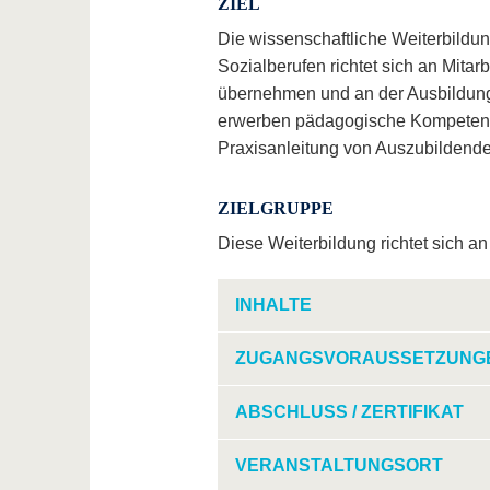
ZIEL
Die wissenschaftliche Weiterbildun
Sozialberufen richtet sich an Mitar
übernehmen und an der Ausbildung
erwerben pädagogische Kompetenze
Praxisanleitung von Auszubildende
ZIELGRUPPE
Diese Weiterbildung richtet sich an
INHALTE
ZUGANGSVORAUSSETZUNG
ABSCHLUSS / ZERTIFIKAT
VERANSTALTUNGSORT