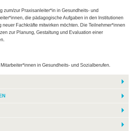
g zum/zur Praxisanleiter*in in Gesundheits- und
beiter*innen, die pädagogische Aufgaben in den Institutionen
 neuer Fachkräfte mitwirken möchten. Die Teilnehmer*innen
n zur Planung, Gestaltung und Evaluation einer
n.
 Mitarbeiter*innen in Gesundheits- und Sozialberufen.
EN