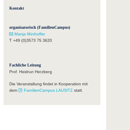
Kontakt
organisatorisch (FamilienCampus)
Manja Minihoffer
T +49 (0)3573 75 3620
Fachliche Leitung
Prof. Heidrun Herzberg
Die Veranstaltung findet in Kooperation mit
dem
FamilienCampus LAUSITZ
statt.