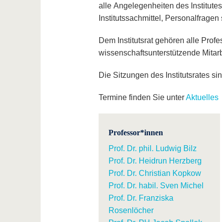
alle Angelegenheiten des Institut
Institutssachmittel, Personalfrage
Dem Institutsrat gehören alle Profe
wissenschaftsunterstützende Mitar
Die Sitzungen des Institutsrates sind
Termine finden Sie unter
Aktuelles
Professor*innen
Prof. Dr. phil. Ludwig Bilz
Prof. Dr. Heidrun Herzberg
Prof. Dr. Christian Kopkow
Prof. Dr. habil. Sven Michel
Prof. Dr. Franziska
Rosenlöcher