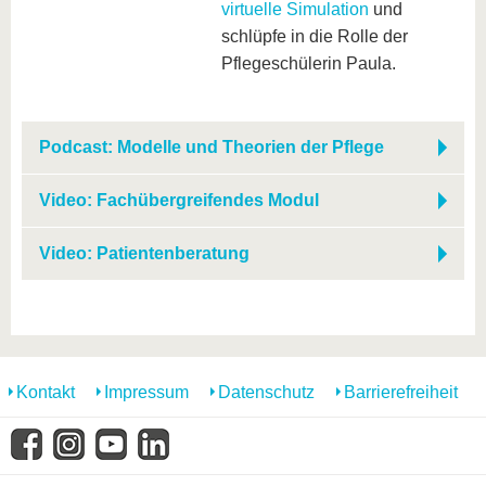
virtuelle Simulation
und
schlüpfe in die Rolle der
Pflegeschülerin Paula.
Podcast: Modelle und Theorien der Pflege
Video: Fachübergreifendes Modul
Video: Patientenberatung
Kontakt
Impressum
Datenschutz
Barrierefreiheit