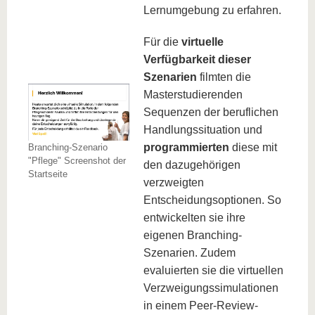
Lernumgebung zu erfahren.
Für die
virtuelle
Verfügbarkeit dieser
Szenarien
filmten die
Masterstudierenden
Sequenzen der beruflichen
Handlungssituation und
programmierten
diese mit
Branching-Szenario
"Pflege" Screenshot der
den dazugehörigen
Startseite
verzweigten
Entscheidungsoptionen. So
entwickelten sie ihre
eigenen Branching-
Szenarien. Zudem
evaluierten sie die virtuellen
Verzweigungssimulationen
in einem Peer-Review-