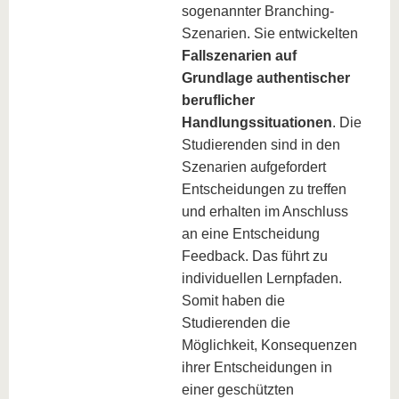
sogenannter Branching-
Szenarien. Sie entwickelten
Fallszenarien auf
Grundlage authentischer
beruflicher
Handlungssituationen
. Die
Studierenden sind in den
Szenarien aufgefordert
Entscheidungen zu treffen
und erhalten im Anschluss
an eine Entscheidung
Feedback. Das führt zu
individuellen Lernpfaden.
Somit haben die
Studierenden die
Möglichkeit, Konsequenzen
ihrer Entscheidungen in
einer geschützten