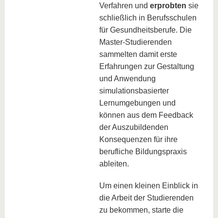
Verfahren und
erprobten
sie
schließlich in Berufsschulen
für Gesundheitsberufe. Die
Master-Studierenden
sammelten damit erste
Erfahrungen zur Gestaltung
und Anwendung
simulationsbasierter
Lernumgebungen und
können aus dem Feedback
der Auszubildenden
Konsequenzen für ihre
berufliche Bildungspraxis
ableiten.
Um einen kleinen Einblick in
die Arbeit der Studierenden
zu bekommen, starte die