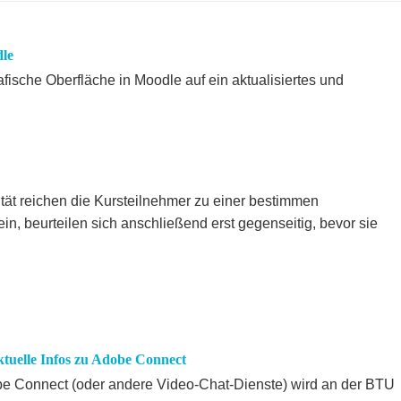
le
fische Oberfläche in Moodle auf ein aktualisiertes und
tät reichen die Kursteilnehmer zu einer bestimmen
in, beurteilen sich anschließend erst gegenseitig, bevor sie
tuelle Infos zu Adobe Connect
 Connect (oder andere Video-Chat-Dienste) wird an der BTU