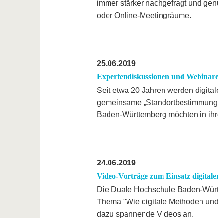
immer stärker nachgefragt und genu
oder Online-Meetingräume.
25.06.2019
Expertendiskussionen und Webinare 
Seit etwa 20 Jahren werden digitale
gemeinsame „Standortbestimmung“.
Baden-Württemberg möchten in ihr
24.06.2019
Video-Vorträge zum Einsatz digital
Die Duale Hochschule Baden-Württe
Thema "Wie digitale Methoden und
dazu spannende Videos an.