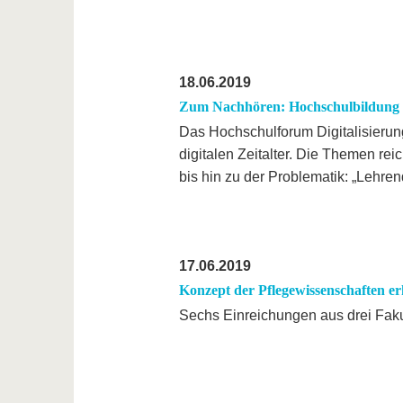
18.06.2019
Zum Nachhören: Hochschulbildung im
Das Hochschulforum Digitalisierun
digitalen Zeitalter. Die Themen rei
bis hin zu der Problematik: „Lehren
17.06.2019
Konzept der Pflegewissenschaften er
Sechs Einreichungen aus drei Fak