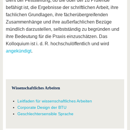
dient der Feststellung, ob die oder der zu Prüfende
befähigt ist, die Ergebnisse der schriftlichen Arbeit, ihre
fachlichen Grundlagen, ihre fächerübergreifenden
Zusammenhänge und ihre außerfachlichen Bezüge
mündlich darzustellen, selbstständig zu begründen und
ihre Bedeutung für die Praxis einzuschätzen. Das
Kolloquium ist i. d. R. hochschulöffentlich und wird
angekündigt
.
Wissenschaftliches Arbeiten
Leitfaden für wissenschaftliches Arbeiten
Corporate Design der BTU
Geschlechtersensible Sprache