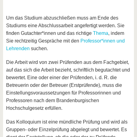
Um das Studium abzuschließen muss am Ende des
Studiums eine Abschlussarbeit angefertigt werden. Sie
finden Gutachter*innen und das richtige
Thema
, indem
Sie rechtzeitig Gespräche mit den
Professor*innen und
Lehrenden
suchen.
Die Arbeit wird von zwei Prüfenden aus dem Fachgebiet,
auf das sich die Arbeit bezieht, schriftlich begutachtet und
bewertet. Eine oder einer der Prüfenden, i. d. R. die
Betreuerin oder der Betreuer (Erstprüfende), muss die
Einstellungsvoraussetzungen für Professorinnen und
Professoren nach dem Brandenburgischen
Hochschulgesetz erfüllen.
Das Kolloquium ist eine mündliche Prüfung und wird als
Gruppen- oder Einzelprüfung abgelegt und bewertet. Es