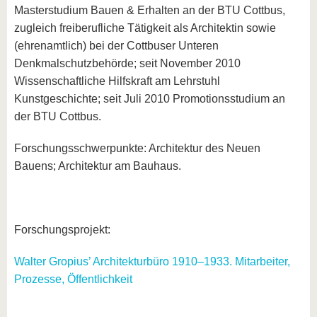
Masterstudium Bauen & Erhalten an der BTU Cottbus,
zugleich freiberufliche Tätigkeit als Architektin sowie
(ehrenamtlich) bei der Cottbuser Unteren
Denkmalschutzbehörde; seit November 2010
Wissenschaftliche Hilfskraft am Lehrstuhl
Kunstgeschichte; seit Juli 2010 Promotionsstudium an
der BTU Cottbus.
Forschungsschwerpunkte: Architektur des Neuen
Bauens; Architektur am Bauhaus.
Forschungsprojekt:
Walter Gropius’ Architekturbüro 1910–1933. Mitarbeiter,
Prozesse, Öffentlichkeit