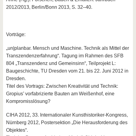
2012/2013, Berlin/Bonn 2013, S. 32–40.
Vorträge:
„un|planbar. Mensch und Maschine. Technik als Mittel der
Transzendenzerfahrung“. Tagung im Rahmen des SFB
804 „Transzendenz und Gemeinsinn“, Teilprojekt L:
Baugeschichte, TU Dresden vom 21. bis 22. Juni 2012 in
Dresden.
Titel des Vortrags: Zwischen Kreativität und Technik:
Gropius’ vorfabrizierte Bauten am Weißenhof, eine
Kompromisslösung?
CIHA 2012, 33. Internationaler Kunsthistoriker-Kongress,
Nürnberg 2012, Postersektion „Die Herausforderung des
Objektes“.