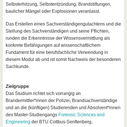
Selbsterhitzung, Selbstentzündung, Brandstiftungen,
baulicher Mängel oder Explosionen veranlasst.
Das Erstellen eines Sachverständigengutachtens und die
Stellung des Sachverständigen und seine Pflichten,
runden die Erkenntnisse der Wissensvermittlung als
konkrete Befähigungen auf wissenschaftlichem
Fundament für eine berufsfachliche Verwendung in
diesem Modul ab und ist somit Nachweis der besonderen
Sachkunde.
Zielgruppe
Das Studium richtet sich vorrangig an
Brandermittler*innen der Polizei, Brandsachverständige
und an die (künftigen) Studierenden und Absolvent*innen
des Master-Studiengangs
Forensic Sciences and
Engineering
der BTU Cottbus-Senftenberg.