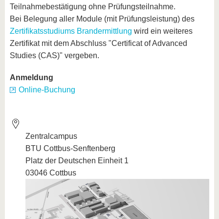
Teilnahmebestätigung ohne Prüfungsteilnahme.
Bei Belegung aller Module (mit Prüfungsleistung) des
Zertifikatsstudiums Brandermittlung
wird ein weiteres
Zertifikat mit dem Abschluss "Certificat of Advanced
Studies (CAS)" vergeben.
Anmeldung
Online-Buchung
Zentralcampus
BTU Cottbus-Senftenberg
Platz der Deutschen Einheit 1
03046 Cottbus