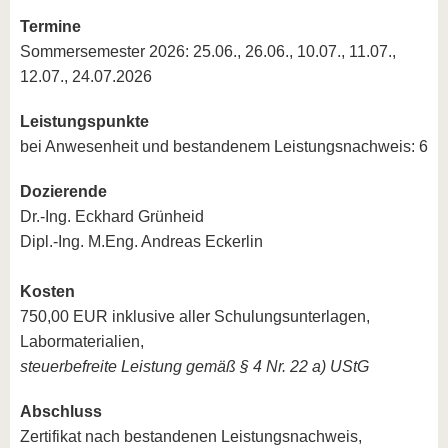
Termine
Sommersemester 2026: 25.06., 26.06., 10.07., 11.07.,
12.07., 24.07.2026
Leistungspunkte
bei Anwesenheit und bestandenem Leistungsnachweis: 6
Dozierende
Dr.-Ing. Eckhard Grünheid
Dipl.-Ing. M.Eng. Andreas Eckerlin
Kosten
750,00 EUR inklusive aller Schulungsunterlagen,
Labormaterialien,
steuerbefreite Leistung gemäß § 4 Nr. 22 a) UStG
Abschluss
Zertifikat nach bestandenen Leistungsnachweis,