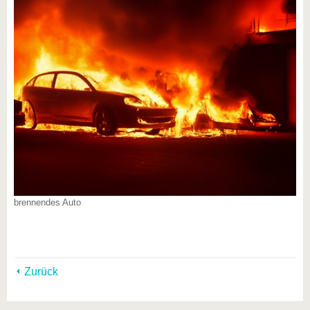
brennendes Auto
Zurück