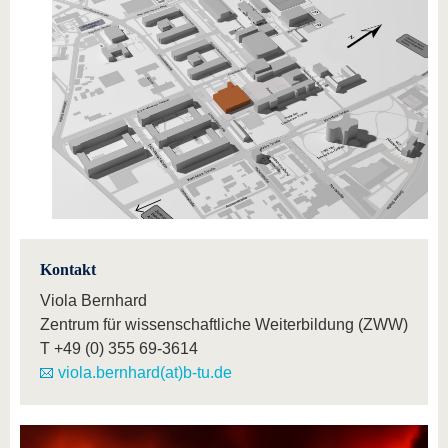
Kontakt
Viola Bernhard
Zentrum für wissenschaftliche Weiterbildung (ZWW)
T
+49 (0) 355 69-3614
viola.bernhard(at)b-tu.de