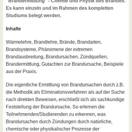
"Brandermittlung" - Chemie und Physik des Brandes.
Es kann einzeln und im Rahmen des kompletten
Studiums belegt werden.
Inhalte
Wärmelehre, Brandlehre, Brände, Brandarten,
Brandsysteme, Phänomene der extremen
Brandausbreitung, Brandursachen, Zündquellen,
Brandermittlung, Gutachten zur Brandursache, Beispiele
aus der Praxis.
Die eigentliche Ermittlung von Brandursachen durch z.B.
die Methodik als Eliminationsverfahren als auf der Suche
nach direkten Beweisen, erschließt sich als sachkundige
Feststellung der Brandursache. So erlernen die
Teilnehmenden/Studierenden zu erkennen, was
Brandursachen durch Zündungen durch natürliche,
chemische oder physikalischer Prozesse der