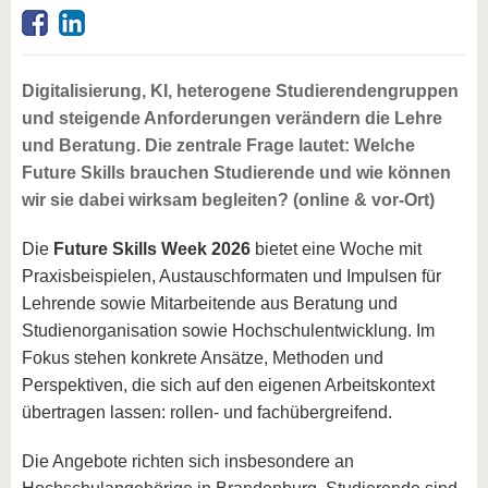
Digitalisierung, KI, heterogene Studierendengruppen
und steigende Anforderungen verändern die Lehre
und Beratung. Die zentrale Frage lautet: Welche
Future Skills brauchen Studierende und wie können
wir sie dabei wirksam begleiten? (online & vor-Ort)
Die
Future Skills Week 2026
bietet eine Woche mit
Praxisbeispielen, Austauschformaten und Impulsen für
Lehrende sowie Mitarbeitende aus Beratung und
Studienorganisation sowie Hochschulentwicklung. Im
Fokus stehen konkrete Ansätze, Methoden und
Perspektiven, die sich auf den eigenen Arbeitskontext
übertragen lassen: rollen- und fachübergreifend.
Die Angebote richten sich insbesondere an