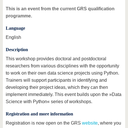
This is an event from the current GRS qualification
programme.
Language
English
Description
This workshop provides doctoral and postdoctoral
researchers from various disciplines with the opportunity
to work on their own data science projects using Python.
Trainers will support participants in identifying and
developing their project ideas, which they can then
implement immediately. This event builds upon the »Data
Science with Python« series of workshops.
Registration and more information
Registration is now open on the GRS
website
, where you