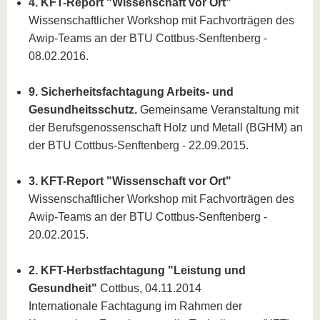
4. KFT-Report "Wissenschaft vor Ort"
Wissenschaftlicher Workshop mit Fachvorträgen des
Awip-Teams an der BTU Cottbus-Senftenberg -
08.02.2016.
9. Sicherheitsfachtagung Arbeits- und
Gesundheitsschutz.
Gemeinsame Veranstaltung mit
der Berufsgenossenschaft Holz und Metall (BGHM) an
der BTU Cottbus-Senftenberg - 22.09.2015.
3. KFT-Report "Wissenschaft vor Ort"
Wissenschaftlicher Workshop mit Fachvorträgen des
Awip-Teams an der BTU Cottbus-Senftenberg -
20.02.2015.
2. KFT-Herbstfachtagung "Leistung und
Gesundheit"
Cottbus, 04.11.2014
Internationale Fachtagung im Rahmen der