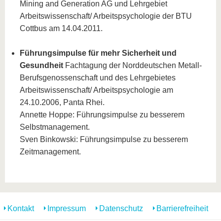
Mining and Generation AG und Lehrgebiet
Arbeitswissenschaft/ Arbeitspsychologie der BTU
Cottbus am 14.04.2011.
Führungsimpulse für mehr Sicherheit und
Gesundheit
Fachtagung der Norddeutschen Metall-
Berufsgenossenschaft und des Lehrgebietes
Arbeitswissenschaft/ Arbeitspsychologie am
24.10.2006, Panta Rhei.
Annette Hoppe: Führungsimpulse zu besserem
Selbstmanagement.
Sven Binkowski: Führungsimpulse zu besserem
Zeitmanagement.
Kontakt
Impressum
Datenschutz
Barrierefreiheit