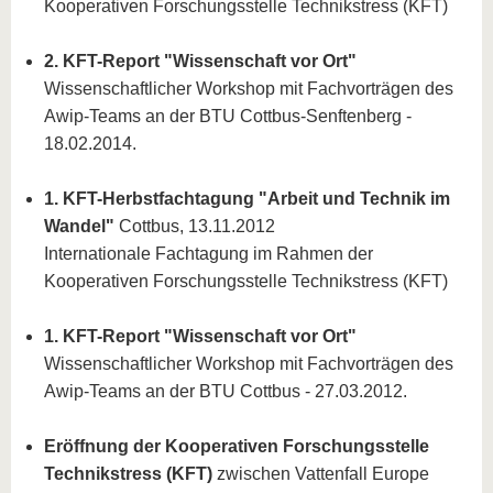
Kooperativen Forschungsstelle Technikstress (KFT)
2. KFT-Report "Wissenschaft vor Ort"
Wissenschaftlicher Workshop mit Fachvorträgen des
Awip-Teams an der BTU Cottbus-Senftenberg -
18.02.2014.
1. KFT-Herbstfachtagung "Arbeit und Technik im
Wandel"
Cottbus, 13.11.2012
Internationale Fachtagung im Rahmen der
Kooperativen Forschungsstelle Technikstress (KFT)
1. KFT-Report "Wissenschaft vor Ort"
Wissenschaftlicher Workshop mit Fachvorträgen des
Awip-Teams an der BTU Cottbus - 27.03.2012.
Eröffnung der Kooperativen Forschungsstelle
Technikstress (KFT)
zwischen Vattenfall Europe