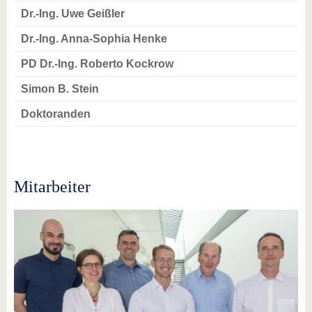
Dr.-Ing. Uwe Geißler
Dr.-Ing. Anna-Sophia Henke
PD Dr.-Ing. Roberto Kockrow
Simon B. Stein
Doktoranden
Mitarbeiter