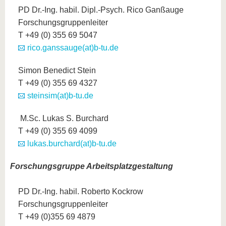
PD Dr.-Ing. habil. Dipl.-Psych. Rico Ganßauge
Forschungsgruppenleiter
T +49 (0) 355 69 5047
rico.ganssauge(at)b-tu.de
Simon Benedict Stein
T +49 (0) 355 69 4327
steinsim(at)b-tu.de
M.Sc. Lukas S. Burchard
T +49 (0) 355 69 4099
lukas.burchard(at)b-tu.de
Forschungsgruppe Arbeitsplatzgestaltung
PD Dr.-Ing. habil. Roberto Kockrow
Forschungsgruppenleiter
T +49 (0)355 69 4879