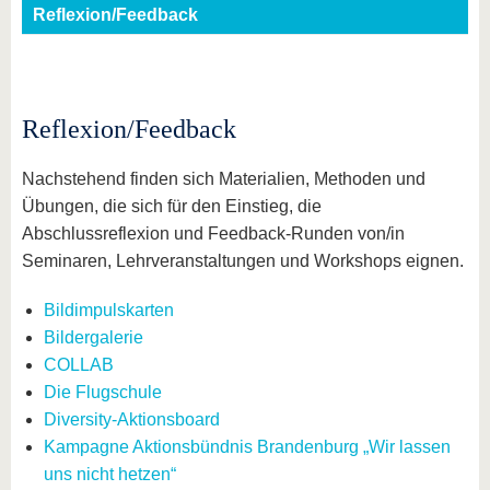
Reflexion/Feedback
Reflexion/Feedback
Nachstehend finden sich Materialien, Methoden und
Übungen, die sich für den Einstieg, die
Abschlussreflexion und Feedback-Runden von/in
Seminaren, Lehrveranstaltungen und Workshops eignen.
Bildimpulskarten
Bildergalerie
COLLAB
Die Flugschule
Diversity-Aktionsboard
Kampagne Aktionsbündnis Brandenburg „Wir lassen
uns nicht hetzen“