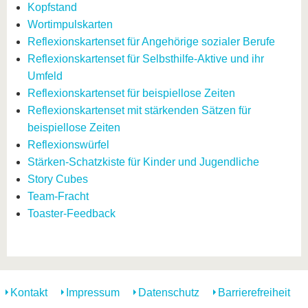
Kopfstand
Wortimpulskarten
Reflexionskartenset für Angehörige sozialer Berufe
Reflexionskartenset für Selbsthilfe-Aktive und ihr
Umfeld
Reflexionskartenset für beispiellose Zeiten
Reflexionskartenset mit stärkenden Sätzen für
beispiellose Zeiten
Reflexionswürfel
Stärken-Schatzkiste für Kinder und Jugendliche
Story Cubes
Team-Fracht
Toaster-Feedback
Kontakt
Impressum
Datenschutz
Barrierefreiheit