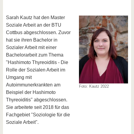
Sarah Kautz hat den Master
Soziale Arbeit an der BTU
Cottbus abgeschlossen. Zuvor
hat sie ihren Bachelor in
Sozialer Arbeit mit einer
Bachelorarbeit zum Thema
"Hashimoto Thyreoiditis - Die
Rolle der Sozialen Arbeit im
Umgang mit
Autoimmunerkrankten am
Foto: Kautz 2022
Beispiel der Hashimoto
Thyreoiditis" abgeschlossen.
Sie arbeitete seit 2018 für das
Fachgebiet "Soziologie für die
Soziale Arbeit".