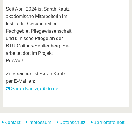
Seit April 2024 ist Sarah Kautz
akademische Mitarbeiterin im
Institut für Gesundheit im
Fachgebiet Pflegewissenschaft
und klinische Pflege an der
BTU Cottbus-Senftenberg. Sie
arbeitet dort im Projekt
ProWoB.
Zu erreichen ist Sarah Kautz
per E-Mail an:
Sarah.Kautz(at)b-tu.de
Kontakt
Impressum
Datenschutz
Barrierefreiheit