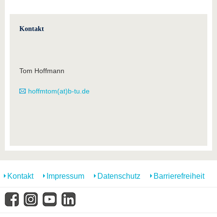
Kontakt
Tom Hoffmann
hoffmtom(at)b-tu.de
Kontakt
Impressum
Datenschutz
Barrierefreiheit