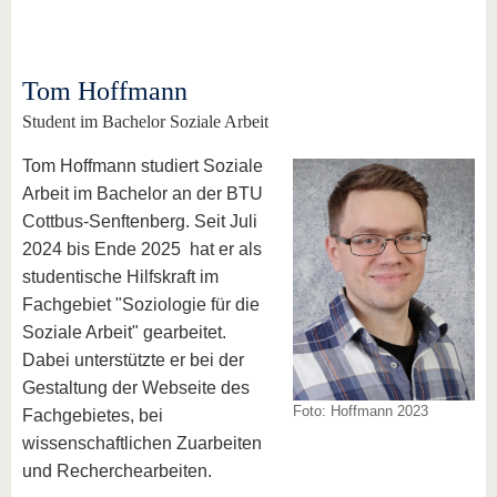
Tom Hoffmann
Student im Bachelor Soziale Arbeit
Tom Hoffmann studiert Soziale
Arbeit im Bachelor an der BTU
Cottbus-Senftenberg. Seit Juli
2024 bis Ende 2025 hat er als
studentische Hilfskraft im
Fachgebiet "Soziologie für die
Soziale Arbeit" gearbeitet.
Dabei unterstützte er bei der
Gestaltung der Webseite des
Foto: Hoffmann 2023
Fachgebietes, bei
wissenschaftlichen Zuarbeiten
und Recherchearbeiten.