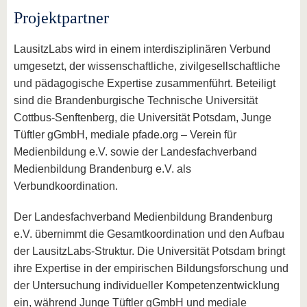
Projektpartner
LausitzLabs wird in einem interdisziplinären Verbund
umgesetzt, der wissenschaftliche, zivilgesellschaftliche
und pädagogische Expertise zusammenführt. Beteiligt
sind die Brandenburgische Technische Universität
Cottbus‑Senftenberg, die Universität Potsdam, Junge
Tüftler gGmbH, mediale pfade.org – Verein für
Medienbildung e.V. sowie der Landesfachverband
Medienbildung Brandenburg e.V. als
Verbundkoordination.
Der Landesfachverband Medienbildung Brandenburg
e.V. übernimmt die Gesamtkoordination und den Aufbau
der LausitzLabs‑Struktur. Die Universität Potsdam bringt
ihre Expertise in der empirischen Bildungsforschung und
der Untersuchung individueller Kompetenzentwicklung
ein, während Junge Tüftler gGmbH und mediale