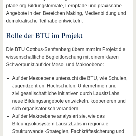
pfade.org Bildungsformate, Lernpfade und praxisnahe
Angebote in den Bereichen Making, Medienbildung und
demokratische Teilhabe entwickeln.
Rolle der BTU im Projekt
Die BTU Cottbus‑Senftenberg übernimmt im Projekt die
wissenschaftliche Begleitforschung mit einem klaren
Schwerpunkt auf der Meso‑ und Makroebene:
Auf der Mesoebene untersucht die BTU, wie Schulen,
Jugendzentren, Hochschulen, Unternehmen und
zivilgesellschaftliche Initiativen durch LausitzLabs
neue Bildungsangebote entwickeln, kooperieren und
sich organisatorisch verändern.
Auf der Makroebene analysiert sie, wie das
Bildungsökosystem LausitzLabs in regionale
Strukturwandel‑Strategien, Fachkräftesicherung und