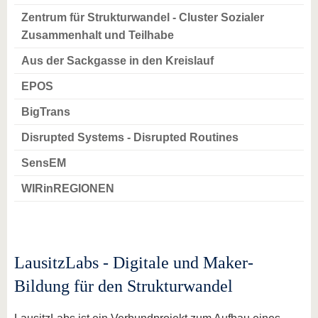
Zentrum für Strukturwandel - Cluster Sozialer
Zusammenhalt und Teilhabe
Aus der Sackgasse in den Kreislauf
EPOS
BigTrans
Disrupted Systems - Disrupted Routines
SensEM
WIRinREGIONEN
LausitzLabs - Digitale und Maker-
Bildung für den Strukturwandel