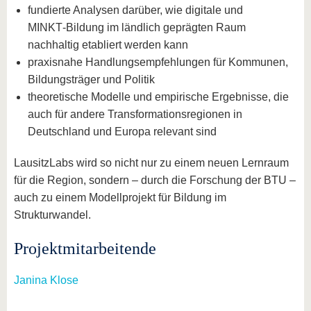
fundierte Analysen darüber, wie digitale und
MINKT‑Bildung im ländlich geprägten Raum
nachhaltig etabliert werden kann
praxisnahe Handlungsempfehlungen für Kommunen,
Bildungsträger und Politik
theoretische Modelle und empirische Ergebnisse, die
auch für andere Transformationsregionen in
Deutschland und Europa relevant sind
LausitzLabs wird so nicht nur zu einem neuen Lernraum
für die Region, sondern – durch die Forschung der BTU –
auch zu einem Modellprojekt für Bildung im
Strukturwandel.
Projektmitarbeitende
Janina Klose