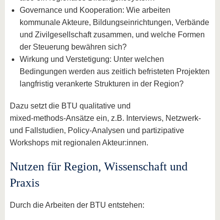
Governance und Kooperation: Wie arbeiten
kommunale Akteure, Bildungseinrichtungen, Verbände
und Zivilgesellschaft zusammen, und welche Formen
der Steuerung bewähren sich?
Wirkung und Verstetigung: Unter welchen
Bedingungen werden aus zeitlich befristeten Projekten
langfristig verankerte Strukturen in der Region?
Dazu setzt die BTU qualitative und
mixed‑methods‑Ansätze ein, z.B. Interviews, Netzwerk‑
und Fallstudien, Policy‑Analysen und partizipative
Workshops mit regionalen Akteur:innen.
Nutzen für Region, Wissenschaft und
Praxis
Durch die Arbeiten der BTU entstehen: