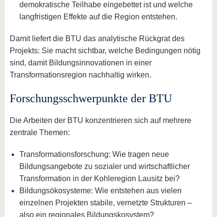
demokratische Teilhabe eingebettet ist und welche
langfristigen Effekte auf die Region entstehen.
Damit liefert die BTU das analytische Rückgrat des
Projekts: Sie macht sichtbar, welche Bedingungen nötig
sind, damit Bildungsinnovationen in einer
Transformationsregion nachhaltig wirken.
Forschungsschwerpunkte der BTU
Die Arbeiten der BTU konzentrieren sich auf mehrere
zentrale Themen:
Transformationsforschung: Wie tragen neue
Bildungsangebote zu sozialer und wirtschaftlicher
Transformation in der Kohleregion Lausitz bei?
Bildungsökosysteme: Wie entstehen aus vielen
einzelnen Projekten stabile, vernetzte Strukturen –
also ein regionales Bildungskosystem?