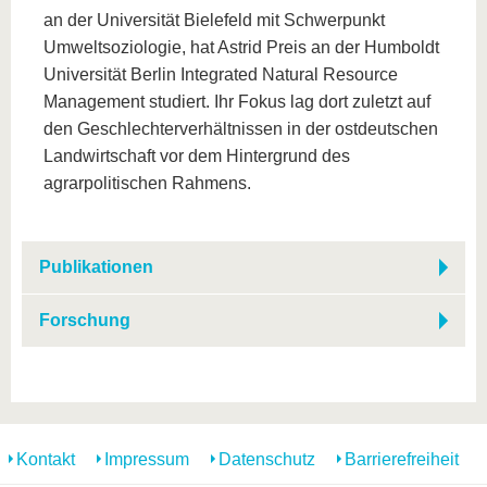
an der Universität Bielefeld mit Schwerpunkt
Umweltsoziologie, hat Astrid Preis an der Humboldt
Universität Berlin Integrated Natural Resource
Management studiert. Ihr Fokus lag dort zuletzt auf
den Geschlechterverhältnissen in der ostdeutschen
Landwirtschaft vor dem Hintergrund des
agrarpolitischen Rahmens.
Publikationen
Forschung
Kontakt
Impressum
Datenschutz
Barrierefreiheit