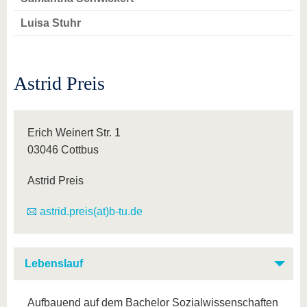
Luisa Stuhr
Astrid Preis
Erich Weinert Str. 1
03046 Cottbus
Astrid Preis
astrid.preis(at)b-tu.de
Lebenslauf
Aufbauend auf dem Bachelor Sozialwissenschaften