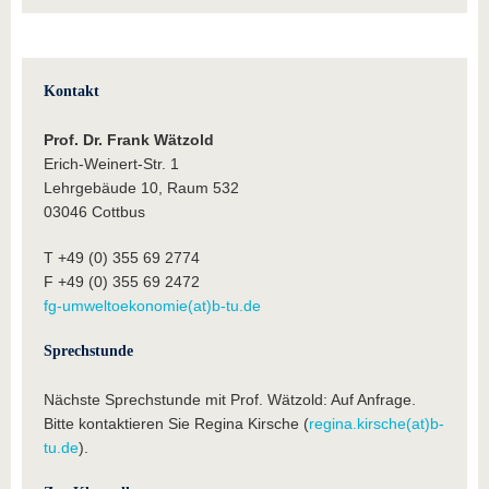
Kontakt
Prof. Dr. Frank Wätzold
Erich-Weinert-Str. 1
Lehrgebäude 10, Raum 532
03046 Cottbus
T +49 (0) 355 69 2774
F +49 (0) 355 69 2472
fg-umweltoekonomie(at)b-tu.de
Sprechstunde
Nächste Sprechstunde mit Prof. Wätzold: Auf Anfrage.
Bitte kontaktieren Sie Regina Kirsche (
regina.kirsche(at)b-
tu.de
).