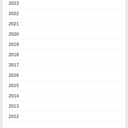
2023
2022
2021
2020
2019
2018
2017
2016
2015
2014
2013
2012