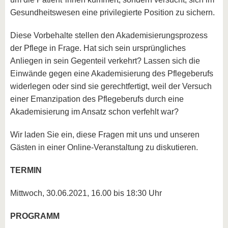
Gesundheitswesen eine privilegierte Position zu sichern.
Diese Vorbehalte stellen den Akademisierungsprozess
der Pflege in Frage. Hat sich sein ursprüngliches
Anliegen in sein Gegenteil verkehrt? Lassen sich die
Einwände gegen eine Akademisierung des Pflegeberufs
widerlegen oder sind sie gerechtfertigt, weil der Versuch
einer Emanzipation des Pflegeberufs durch eine
Akademisierung im Ansatz schon verfehlt war?
Wir laden Sie ein, diese Fragen mit uns und unseren
Gästen in einer Online-Veranstaltung zu diskutieren.
TERMIN
Mittwoch, 30.06.2021, 16.00 bis 18:30 Uhr
PROGRAMM