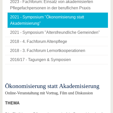
2023 - Fachforum: Einsatz von akademisierten
Pflegefachpersonen in der beruflichen Praxis
2021 - Symposium "Ökonomisierung statt
Akademisierung"
2021 - Symposium "Altersfreundliche Gemeinden"
2018 - 4. Fachforum Altenpflege
2018 - 3. Fachforum Lernortkooperationen
2016/17 - Tagungen & Symposien
Ökonomisierung statt Akademisierung
Online-Veranstaltung mit Vortrag, Film und Diskussion
THEMA