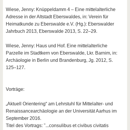
Wiese, Jenny: Knüppeldamm 4 – Eine mittelalterliche
Adresse in der Altstadt Eberswaldes, in: Verein für
Heimatkunde zu Eberswalde e.V. (Hg.): Eberswalder
Jahrbuch 2013, Eberswalde 2013, S. 22–29.
Wiese, Jenny: Haus und Hof. Eine mittelalterliche
Parzelle im Stadtkern von Eberswalde, Lkr. Barnim, in:
Archäologie in Berlin und Brandenburg, Jg. 2012, S.
125–127.
Vorträge:
„Aktuell Orientering“ am Lehrstuhl für Mittelalter- und
Renaissancearchäologie an der Universität Aarhus im
September 2016.
Titel des Vortrags: "...consulibus et civibus civitatis