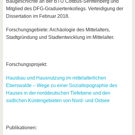
Baugeschichte an der BTU Cottbus-Senftenberg und
Mitglied des DFG-Graduiertenkollegs. Verteidigung der
Dissertation im Februar 2018.
Forschungsgebiete: Archäologie des Mittelalters,
Stadtgründung und Stadtentwicklung im Mittelalter.
Forschungsprojekt:
Hausbau und Hausnutzung im mittelalterlichen
Eberswalde – Wege zu einer Sozialtopographie des
Hauses in der norddeutschen Tiefebene und den
südlichen Küstengebieten von Nord- und Ostsee
Publikationen: