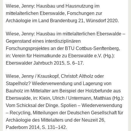
Wiese, Jenny: Hausbau und Hausnutzung im
mittelalterlichen Eberswalde, Forschungen zur
Archäologie im Land Brandenburg 21, Wünsdorf 2020.
Wiese, Jenny: Hausbau im mittelalterlichen Eberswalde –
Gegenstand eines interdisziplinären
Forschungsprojektes an der BTU Cottbus-Senftenberg,
in: Verein für Heimatkunde zu Eberswalde e.V. (Hg.):
Eberswalder Jahrbuch 2015, S. 6–17.
Wiese, Jenny / Krauskopf, Christof: Altholz oder
Stapelholz? Wiederverwendung und Lagerung von
Bauholz im Mittelalter am Beispiel der Holzbefunde aus
Eberswalde, in: Klein, Ulrich / Untermann, Matthias (Hg.):
Vom Schicksal der Dinge. Spolien – Wiederverwendung
– Recycling, Mitteilungen der Deutschen Gesellschaft für
Archäologie des Mittelalters und der Neuzeit 26,
Paderborn 2014, S. 131–142.