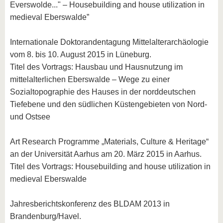
Everswolde..." – Housebuilding and house utilization in
medieval Eberswalde”
Internationale Doktorandentagung Mittelalterarchäologie
vom 8. bis 10. August 2015 in Lüneburg.
Titel des Vortrags: Hausbau und Hausnutzung im
mittelalterlichen Eberswalde – Wege zu einer
Sozialtopographie des Hauses in der norddeutschen
Tiefebene und den südlichen Küstengebieten von Nord-
und Ostsee
Art Research Programme „Materials, Culture & Heritage“
an der Universität Aarhus am 20. März 2015 in Aarhus.
Titel des Vortrags: Housebuilding and house utilization in
medieval Eberswalde
Jahresberichtskonferenz des BLDAM 2013 in
Brandenburg/Havel.