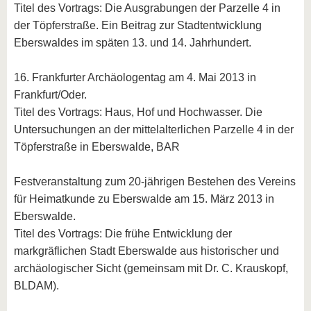
Titel des Vortrags: Die Ausgrabungen der Parzelle 4 in
der Töpferstraße. Ein Beitrag zur Stadtentwicklung
Eberswaldes im späten 13. und 14. Jahrhundert.
16. Frankfurter Archäologentag am 4. Mai 2013 in
Frankfurt/Oder.
Titel des Vortrags: Haus, Hof und Hochwasser. Die
Untersuchungen an der mittelalterlichen Parzelle 4 in der
Töpferstraße in Eberswalde, BAR
Festveranstaltung zum 20-jährigen Bestehen des Vereins
für Heimatkunde zu Eberswalde am 15. März 2013 in
Eberswalde.
Titel des Vortrags: Die frühe Entwicklung der
markgräflichen Stadt Eberswalde aus historischer und
archäologischer Sicht (gemeinsam mit Dr. C. Krauskopf,
BLDAM).