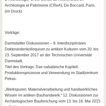
Archéologie et Patrimoine (CReA), De Boccard, Paris.
(im Druck)
Vorträge:
Darmstädter Diskussionen – 9. Interdisziplinäres
Doktorandenkolloquium zu antiken Kulturen vom 20. bis
23. September 2017 an der Technischen Universität
Darmstadt.
Titel des Vortrags: Das nabatäische Kapitell.
Produktionsprozesse und Verwendung im Stadtzentrum
Petras.
„Werkspuren: Materialverarbeitung und handwerkliches
Wissen im antiken Bauhandwerk.“ 12. Diskussionen zur
Archäologischen Bauforschung vom 13. bis 16. Mai 2015