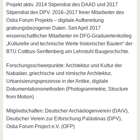
Projekt aktiv. 2014 Stipendiat des DAAD und 2017
Stipendiat des DPV. 2016–2017 freier Mitarbeiter des
Ostia Forum Projekts – digitale Aufbereitung
grabungsbezogener Daten. Seit April 2017
wissenschaftlicher Mitarbeiter im DFG-Graduiertenkolleg
„Kulturelle und technische Werte historischer Bauten“ der
BTU Cottbus-Senftenberg am Lehrstuhl Baugeschichte.
Forschungsschwerpunkte: Architektur und Kultur der
Nabatäer, griechische und römische Architektur,
Urbanisierungsprozesse in der Antike, digitale
Dokumentationsmethoden (Photogrammetrie, Structure
from Motion)
Mitgliedschaften: Deutscher Archäologenverein (DArV),
Deutscher Verein zur Erforschung Palästinas (DPV),
Ostia Forum Project e.V. (OFP)