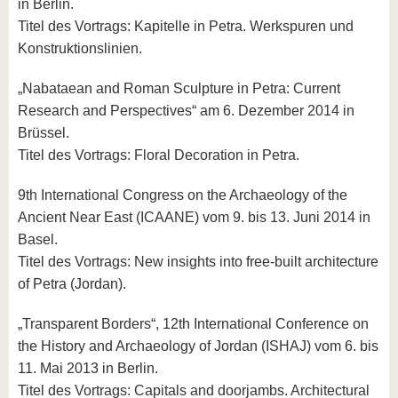
in Berlin.
Titel des Vortrags: Kapitelle in Petra. Werkspuren und
Konstruktionslinien.
„Nabataean and Roman Sculpture in Petra: Current
Research and Perspectives“ am 6. Dezember 2014 in
Brüssel.
Titel des Vortrags: Floral Decoration in Petra.
9th International Congress on the Archaeology of the
Ancient Near East (ICAANE) vom 9. bis 13. Juni 2014 in
Basel.
Titel des Vortrags: New insights into free‐built architecture
of Petra (Jordan).
„Transparent Borders“, 12th International Conference on
the History and Archaeology of Jordan (ISHAJ) vom 6. bis
11. Mai 2013 in Berlin.
Titel des Vortrags: Capitals and doorjambs. Architectural