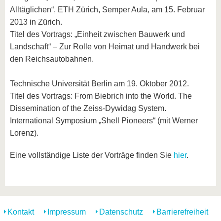
Alltäglichen“, ETH Zürich, Semper Aula, am 15. Februar
2013 in Zürich.
Titel des Vortrags: „Einheit zwischen Bauwerk und
Landschaft“ – Zur Rolle von Heimat und Handwerk bei
den Reichsautobahnen.
Technische Universität Berlin am 19. Oktober 2012.
Titel des Vortrags: From Biebrich into the World. The
Dissemination of the Zeiss-Dywidag System.
International Symposium „Shell Pioneers“ (mit Werner
Lorenz).
Eine vollständige Liste der Vorträge finden Sie
hier
.
Kontakt
Impressum
Datenschutz
Barrierefreiheit