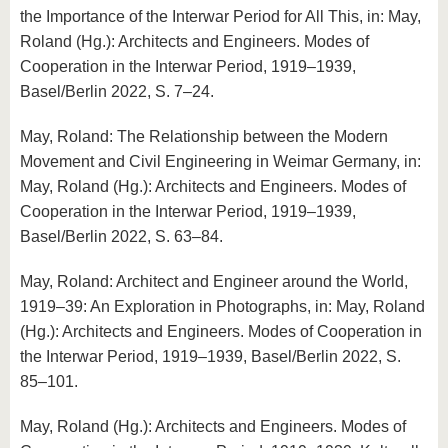
the Importance of the Interwar Period for All This, in: May,
Roland (Hg.): Architects and Engineers. Modes of
Cooperation in the Interwar Period, 1919–1939,
Basel/Berlin 2022, S. 7–24.
May, Roland: The Relationship between the Modern
Movement and Civil Engineering in Weimar Germany, in:
May, Roland (Hg.): Architects and Engineers. Modes of
Cooperation in the Interwar Period, 1919–1939,
Basel/Berlin 2022, S. 63–84.
May, Roland: Architect and Engineer around the World,
1919–39: An Exploration in Photographs, in: May, Roland
(Hg.): Architects and Engineers. Modes of Cooperation in
the Interwar Period, 1919–1939, Basel/Berlin 2022, S.
85–101.
May, Roland (Hg.): Architects and Engineers. Modes of