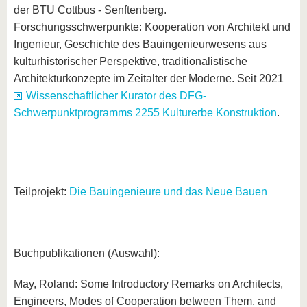
der BTU Cottbus - Senftenberg.
Forschungsschwerpunkte: Kooperation von Architekt und
Ingenieur, Geschichte des Bauingenieurwesens aus
kulturhistorischer Perspektive, traditionalistische
Architekturkonzepte im Zeitalter der Moderne. Seit 2021
Wissenschaftlicher Kurator des DFG-
Schwerpunktprogramms 2255 Kulturerbe Konstruktion
.
Teilprojekt:
Die Bauingenieure und das Neue Bauen
Buchpublikationen (Auswahl):
May, Roland: Some Introductory Remarks on Architects,
Engineers, Modes of Cooperation between Them, and