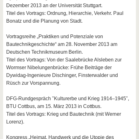
Dezember 2013 an der Universität Stuttgart.
Titel des Vortrags: Ordnung, Hierarchie, Verkehr. Paul
Bonatz und die Planung von Stadt.
Vortragsreihe „Praktiken und Potenziale von
Bautechnikgeschichte“ am 28. November 2013 am
Deutschen Technikmuseum Berlin.
Titel des Vortrags: Von der Saalebrücke Alsleben zur
Wormser Nibelungenbrücke: Frühe Beiträge der
Dywidag-Ingenieure Dischinger, Finsterwalder und
Rüsch zur Vorspannung.
DFG-Rundgespräch "Kulturerbe und Krieg 1914–1945",
BTU Cottbus, am 15. März 2013 in Cottbus.
Titel des Vortrags: Krieg und Bautechnik (mit Werner
Lorenz).
Kongress „Heimat, Handwerk und die Utopie des