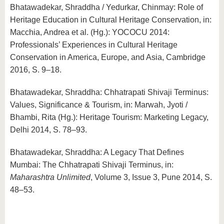
Bhatawadekar, Shraddha / Yedurkar, Chinmay: Role of
Heritage Education in Cultural Heritage Conservation, in:
Macchia, Andrea et al. (Hg.): YOCOCU 2014:
Professionals’ Experiences in Cultural Heritage
Conservation in America, Europe, and Asia, Cambridge
2016, S. 9–18.
Bhatawadekar, Shraddha: Chhatrapati Shivaji Terminus:
Values, Significance & Tourism, in: Marwah, Jyoti /
Bhambi, Rita (Hg.): Heritage Tourism: Marketing Legacy,
Delhi 2014, S. 78–93.
Bhatawadekar, Shraddha: A Legacy That Defines
Mumbai: The Chhatrapati Shivaji Terminus, in:
Maharashtra Unlimited
, Volume 3, Issue 3, Pune 2014, S.
48–53.