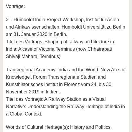
Vorträge:
31. Humboldt India Project Workshop, Institut für Asien
und Afrikawissenschaften, Humboldt Universität zu Berlin
am 31. Januar 2020 in Berlin.
Titel des Vortrags: Shaping of railway architecture in
India: A case of Victoria Terminus (now Chhatrapati
Shivaji Maharaj Terminus).
Transregional Academy 'India and the World: New Arcs of
Knowledge', Forum Transregionale Studien and
Kunsthistorisches Institut in Florenz vom 24. bis 30.
November 2019 in Indien.
Titel des Vortrags: A Railway Station as a Visual
Narrative: Understanding the Railway Heritage of India in
a Global Context.
Worlds of Cultural Heritage(s): History and Politics,