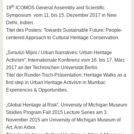
th
19
ICOMOS General Assembly and Scientific
Symposium vom 11. bis 15. Dezember 2017 in New
Delhi, Indien.
Titel des Posters: Towards Sustainable Future: People-
centered Approach to Cultural Heritage Conservation.
„Simulizi Mijini / Urban Narratives: Urban Heritage
Activism“, Internationale Konferenz vom 16. bis 17. März
2017 an der Technischen Universität Berlin.
Titel der Runder-Tisch-Präsentation: Heritage Walks as a
first step in Urban Heritage Activism in Mumbai:
Experiences & Opportunities.
„Global Heritage at Risk“, University of Michigan Museum
Studies Program Fall 2015 Lecture Series am 3.
November 2015 am University of Michigan Museum of
Art, Ann Arbor.