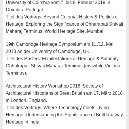
University of Coimbra vom 7. bis 8. Februar 2019 in
Coimbra, Portugal.
Titel des Vortrags: Beyond Colonial History & Politics of
Heritage: Exploring the Significance of Chharapati Shivaji
Maharaj Terminus, World Heritage Site, Mumbai.
19th Cambridge Heritage Symposium am 11./12. Mai
2018 an der University of Cambridge, UK.
Titel des Posters: Manifestations of Heritage & Authority:
Chhatrapati Shivaji Maharaj Terminus (erstwhile Victoria
Terminus).
Architectural History Workshop 2018, Society of
Architectural Historians of Great Britain am 17. März 2018
in London, England.
Titel des Vortrags: Where Technology meets Living
Heritage. Understanding the Significance of Built Railway
Heritage in India.