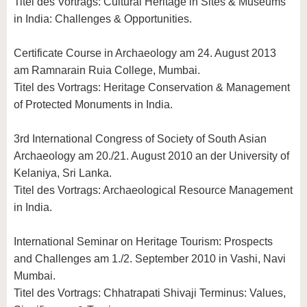
Titel des Vortrags: Cultural Heritage in Sites & Museums
in India: Challenges & Opportunities.
Certificate Course in Archaeology am 24. August 2013
am Ramnarain Ruia College, Mumbai.
Titel des Vortrags: Heritage Conservation & Management
of Protected Monuments in India.
3rd International Congress of Society of South Asian
Archaeology am 20./21. August 2010 an der University of
Kelaniya, Sri Lanka.
Titel des Vortrags: Archaeological Resource Management
in India.
International Seminar on Heritage Tourism: Prospects
and Challenges am 1./2. September 2010 in Vashi, Navi
Mumbai.
Titel des Vortrags: Chhatrapati Shivaji Terminus: Values,