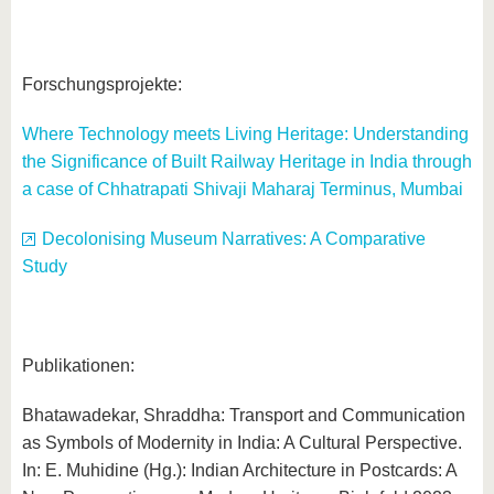
Forschungsprojekte:
Where Technology meets Living Heritage: Understanding
the Significance of Built Railway Heritage in India through
a case of Chhatrapati Shivaji Maharaj Terminus, Mumbai
Decolonising Museum Narratives: A Comparative
Study
Publikationen:
Bhatawadekar, Shraddha: Transport and Communication
as Symbols of Modernity in India: A Cultural Perspective.
In: E. Muhidine (Hg.): Indian Architecture in Postcards: A