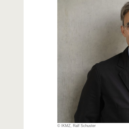
© IKMZ, Ralf Schuster