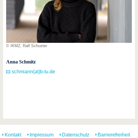
© IKMZ, Ralf Schuster
Anna Schmitz
schmiann(at)b-tu.de
Kontakt
Impressum
Datenschutz
Barrierefreiheit