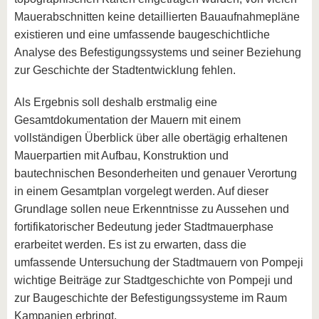
Mauerabschnitten keine detaillierten Bauaufnahmepläne
existieren und eine umfassende baugeschichtliche
Analyse des Befestigungssystems und seiner Beziehung
zur Geschichte der Stadtentwicklung fehlen.
Als Ergebnis soll deshalb erstmalig eine
Gesamtdokumentation der Mauern mit einem
vollständigen Überblick über alle obertägig erhaltenen
Mauerpartien mit Aufbau, Konstruktion und
bautechnischen Besonderheiten und genauer Verortung
in einem Gesamtplan vorgelegt werden. Auf dieser
Grundlage sollen neue Erkenntnisse zu Aussehen und
fortifikatorischer Bedeutung jeder Stadtmauerphase
erarbeitet werden. Es ist zu erwarten, dass die
umfassende Untersuchung der Stadtmauern von Pompeji
wichtige Beiträge zur Stadtgeschichte von Pompeji und
zur Baugeschichte der Befestigungssysteme im Raum
Kampanien erbringt.