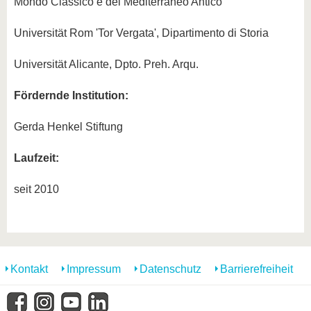
Mondo Classico e del Mediterraneo Antico
Universität Rom 'Tor Vergata', Dipartimento di Storia
Universität Alicante, Dpto. Preh. Arqu.
Fördernde Institution:
Gerda Henkel Stiftung
Laufzeit:
seit 2010
Kontakt
Impressum
Datenschutz
Barrierefreiheit