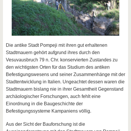
Die antike Stadt Pompeji mit ihren gut erhaltenen
Stadtmauern gehört aufgrund ihres durch den
Vesuvausbruch 79 n. Chr. konservierten Zustandes zu
den wichtigsten Orten für das Studium des antiken
Befestigungswesens und seiner Zusammenhänge mit der
Stadtentwicklung in Italien. Ungeachtet dessen waren die
Stadtmauern bislang nie in ihrer Gesamtheit Gegenstand
archäologischer Forschungen, auch fehlt eine
Einordnung in die Baugeschichte der
Befestigungssysteme Kampaniens völlig.
Aus der Sicht der Bauforschung ist die