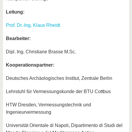
Leitung:
Prof. Dr.-Ing. Klaus Rheidt
Bearbeiter:
Dipl. Ing. Christiane Brasse M.Sc.
Kooperationspartner:
Deutsches Archäologisches Institut, Zentrale Berlin
Lehrstuhl für Vermessungskunde der BTU Cottbus
HTW Dresden, Vermessungstechnik und
Ingenieurvermessung
Universität Orientale di Napoli, Dipartimento di Studi del