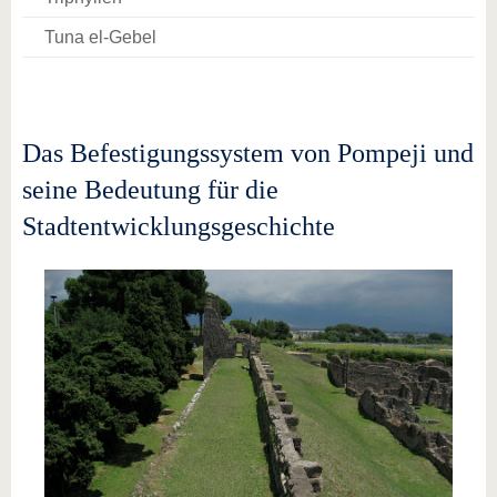
Tuna el-Gebel
Das Befestigungssystem von Pompeji und
seine Bedeutung für die
Stadtentwicklungsgeschichte