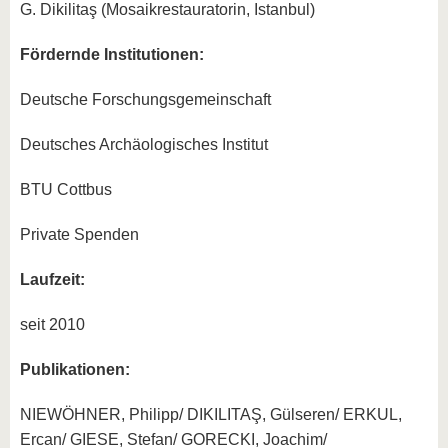
G. Dikilitaş (Mosaikrestauratorin, Istanbul)
Fördernde Institutionen:
Deutsche Forschungsgemeinschaft
Deutsches Archäologisches Institut
BTU Cottbus
Private Spenden
Laufzeit:
seit 2010
Publikationen:
NIEWÖHNER, Philipp/ DIKILITAŞ, Gülseren/ ERKUL,
Ercan/ GIESE, Stefan/ GORECKI, Joachim/