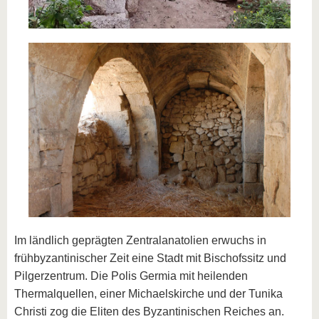
Im ländlich geprägten Zentralanatolien erwuchs in
frühbyzantinischer Zeit eine Stadt mit Bischofssitz und
Pilgerzentrum. Die Polis Germia mit heilenden
Thermalquellen, einer Michaelskirche und der Tunika
Christi zog die Eliten des Byzantinischen Reiches an.