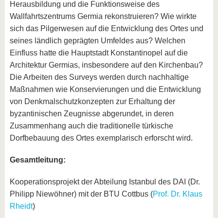
Herausbildung und die Funktionsweise des
Wallfahrtszentrums Germia rekonstruieren? Wie wirkte
sich das Pilgerwesen auf die Entwicklung des Ortes und
seines ländlich geprägten Umfeldes aus? Welchen
Einfluss hatte die Hauptstadt Konstantinopel auf die
Architektur Germias, insbesondere auf den Kirchenbau?
Die Arbeiten des Surveys werden durch nachhaltige
Maßnahmen wie Konservierungen und die Entwicklung
von Denkmalschutzkonzepten zur Erhaltung der
byzantinischen Zeugnisse abgerundet, in deren
Zusammenhang auch die traditionelle türkische
Dorfbebauung des Ortes exemplarisch erforscht wird.
Gesamtleitung:
Kooperationsprojekt der Abteilung Istanbul des DAI (Dr.
Philipp Niewöhner) mit der BTU Cottbus (
Prof. Dr. Klaus
Rheidt
)