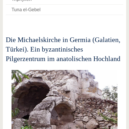
Tuna el-Gebel
Die Michaelskirche in Germia (Galatien,
Türkei). Ein byzantinisches
Pilgerzentrum im anatolischen Hochland