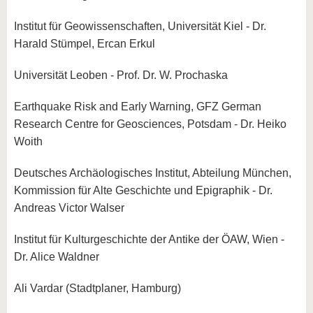
Institut für Geowissenschaften, Universität Kiel - Dr.
Harald Stümpel, Ercan Erkul
Universität Leoben - Prof. Dr. W. Prochaska
Earthquake Risk and Early Warning, GFZ German
Research Centre for Geosciences, Potsdam - Dr. Heiko
Woith
Deutsches Archäologisches Institut, Abteilung München,
Kommission für Alte Geschichte und Epigraphik - Dr.
Andreas Victor Walser
Institut für Kulturgeschichte der Antike der ÖAW, Wien -
Dr. Alice Waldner
Ali Vardar (Stadtplaner, Hamburg)