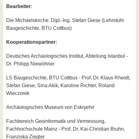
Bearbeiter:
Die Michaelskirche: Dipl.-Ing. Stefan Giese (Lehrstuhl
Baugeschichte, BTU Cottbus)
Kooperationspartner:
Deutsches Archäologisches Institut, Abteilung Istanbul -
Dr. Philipp Niewöhner
LS Baugeschichte, BTU Cottbus - Prof. Dr. Klaus Rheidt,
Stefan Giese, Sina Akik, Karoline Richter, Roland
Wieczorek
Archäologisches Museum von Eskişehir
Fachbereich Geoinformatik und Vermessung,
Fachhochschule Mainz - Prof. Dr. Kai-Christian Bruhn,
Franziska Ziegler