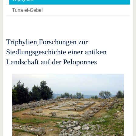
Tuna el-Gebel
Triphylien,Forschungen zur
Siedlungsgeschichte einer antiken
Landschaft auf der Peloponnes