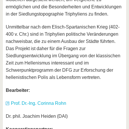
ermöglichen und die Besonderheiten und Entwicklungen
in der Siedlungstopographie Triphyliens zu finden.
Unmittelbar nach dem Elisch-Spartanischen Krieg (402-
400 v. Chr.) sind in Triphylien politische Veränderungen
nachweisbar, die zu einem Ausbau der Städte führten.
Das Projekt ist daher für die Fragen zur
Siedlungsentwicklung im Übergang von der klassischen
Zeit zum Hellenismus interessant und im
Schwerpunktprogramm der DFG zur Erforschung der
hellenistischen Polis als Lebensform vertreten.
Bearbeiter:
Prof. Dr.-Ing. Corinna Rohn
Dr. phil. Joachim Heiden (DAI)