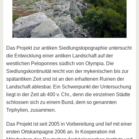
Das Projekt zur antiken Siedlungstopographie untersucht
die Entwicklung einer antiken Landschaft auf der
westlichen Peloponnes südlich von Olympia. Die
Siedlungskontinuität reicht von der mykenischen bis zur
spätantiken Zeit und ist an den erhaltenen Ruinen der
Landschaft ablesbar. Ein Schwerpunkt der Untersuchung
liegt in der Zeit ab 400 v. Chr., denn die einzelnen Städte
schlossen sich zu einem Bund, dem so genannten
Triphylien, zusammen.
Das Projekt ist seit 2005 in Vorbereitung und lief mit einer
ersten Ortskampagne 2006 an. In Kooperation mit