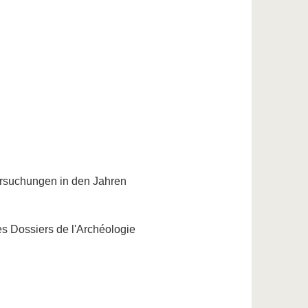
ersuchungen in den Jahren
es Dossiers de l'Archéologie