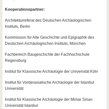
Kooperationspartner:
Architekturreferat des Deutschen Archäologischen
Instituts, Berlin
Kommission für Alte Geschichte und Epigraphik des
Deutschen Archäologischen Instituts, München
Fachbereich Baugeschichte der Fachhochschule
Regensburg
Institut für Klassische Archäologie der Universität Köln
Institut für Vorderasiatische Archäologie der Istanbul
Universität
Institut für Klassische Archäologie der Mimar Sinan
Universität Istanbul