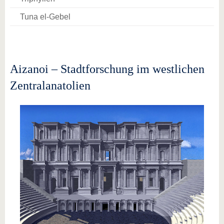
Tuna el-Gebel
Aizanoi – Stadtforschung im westlichen
Zentralanatolien