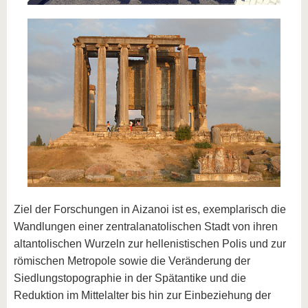
Ziel der Forschungen in Aizanoi ist es, exemplarisch die
Wandlungen einer zentralanatolischen Stadt von ihren
altantolischen Wurzeln zur hellenistischen Polis und zur
römischen Metropole sowie die Veränderung der
Siedlungstopographie in der Spätantike und die
Reduktion im Mittelalter bis hin zur Einbeziehung der