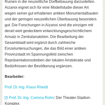
Ruinen in die neuzeitliche Dorfbebauung darzustellen.
Aizanoi eignet sich für eine Modellstudie dieser Art
wegen seiner gut erhaltenen antiken Monumentalbauten
und der geringen neuzeitlichen Überbauung besonders
gut. Die Forschungen in Aizanoi sind die einzigen mit
derart weit gestecktem entwicklungsgeschichtlichem
Ansatz in Zentralanatolien. Die Bearbeitung der
Gesamtstadt wird ergänzt durch zahlreiche
Einzeluntersuchungen, die das Bild einer antiken
Provinzstadt im Spannungsfeld zwischen
Repräsentationsstreben der lokalen Aristokratie und
Bedürfnissen der Bevölkerung ergänzen.
Bearbeiter:
Prof. Dr.-Ing. Klaus Rheidt
Prof. Dr.-Ing. Corinna Rohn
: Der Theater-Stadion-
Komplex