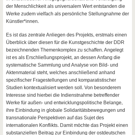
der Menschlichkeit als universalem Wert entstanden die
Werke zudem vielfach als persönliche Stellungnahme der
Künstler*innen.
Es ist das zentrale Anliegen des Projekts, erstmals einen
Überblick über diesen für die Kunstgeschichte der DDR
bezeichnenden Themenkomplex zu schaffen. Angelegt
ist es als Erschließungsprojekt, an dessen Anfang die
systematische Sammlung und Analyse von Bild- und
Aktenmaterial steht, welches anschließend anhand
spezifischer Fragestellungen und komparatistischer
Studien kontextualisiert werden soll. Von besonderem
Interesse sind hierbei die Indienstnahme betreffender
Werke für außen- und entwicklungspolitische Belange,
ihre Einbindung in globale Solidaritätsbewegungen und
transnationale Perspektiven auf das Sujet des
internationalen Konflikts. Damit möchte das Projekt einen
substanziellen Beitrag zur Einbindung der ostdeutschen