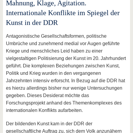
Mahnung, Klage, Agitation.
Internationale Konflikte im Spiegel der
Kunst in der DDR
Antagonistische Gesellschaftsformen, politische
Umbrüche und zunehmend medial vor Augen geführte
Kriege und menschliches Leid haben zu einer
vielgestaltigen Politisierung der Kunst im 20. Jahrhundert
geführt. Die komplexen Beziehungen zwischen Kunst,
Politik und Krieg wurden in den vergangenen
Jahrzehnten intensiv erforscht. In Bezug auf die DDR hat
es hierzu allerdings bisher nur wenige Untersuchungen
gegeben. Dieses Desiderat möchte das
Forschungsprojekt anhand des Themenkomplexes des
internationalen Konflikts aufarbeiten.
Der bildenden Kunst kam in der DDR der
gesellschaftliche Auftrag zu, sich dem Volk anzunähern