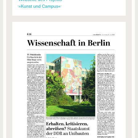
»Kunst und Campus«