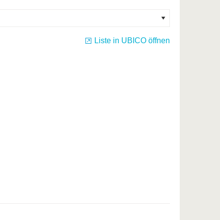
Liste in UBICO öffnen